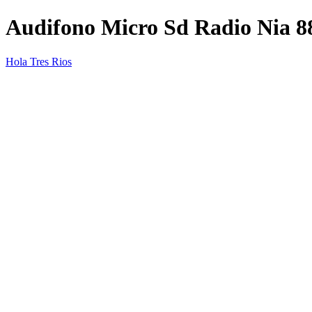
Audifono Micro Sd Radio Nia 8
Hola Tres Rios