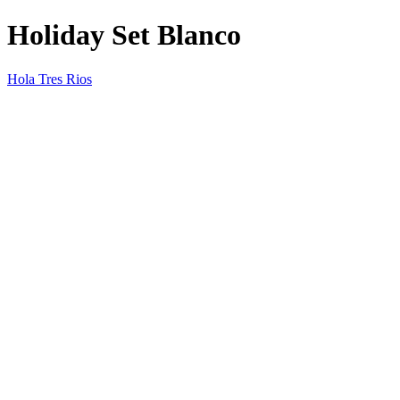
Holiday Set Blanco
Hola Tres Rios