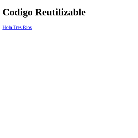
Codigo Reutilizable
Hola Tres Rios