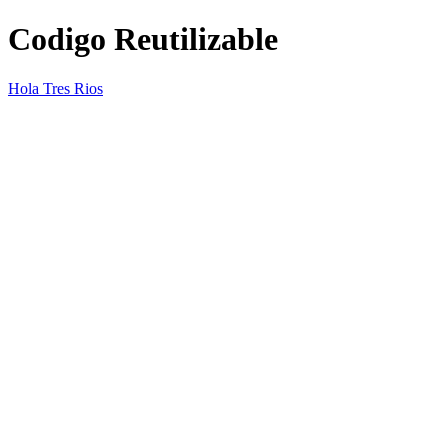
Codigo Reutilizable
Hola Tres Rios