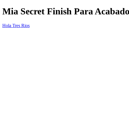
Mia Secret Finish Para Acabado
Hola Tres Rios