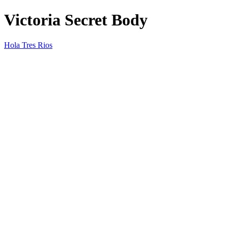
Victoria Secret Body
Hola Tres Rios