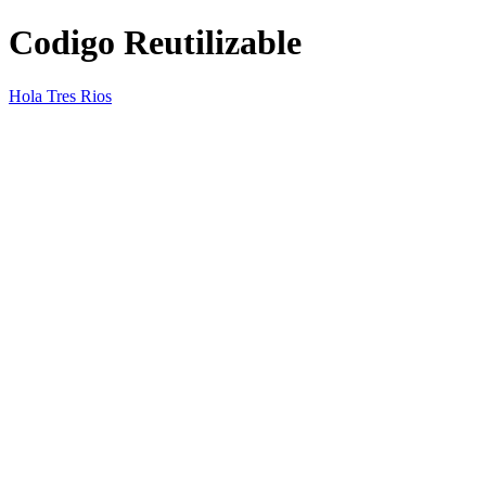
Codigo Reutilizable
Hola Tres Rios