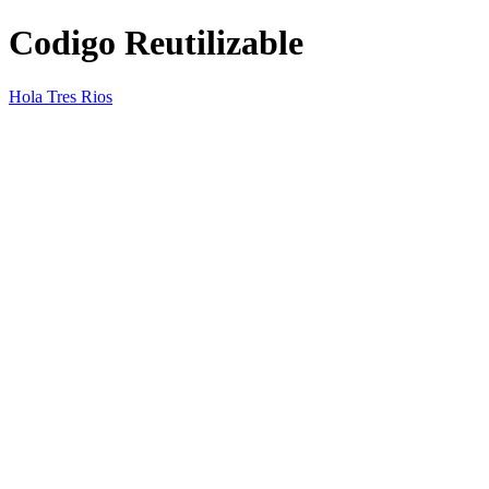
Codigo Reutilizable
Hola Tres Rios