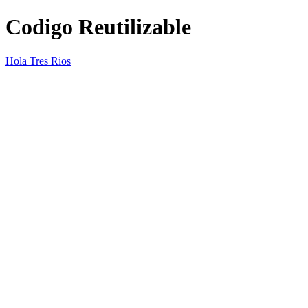
Codigo Reutilizable
Hola Tres Rios