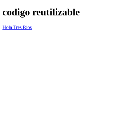
codigo reutilizable
Hola Tres Rios