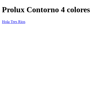
Prolux Contorno 4 colores
Hola Tres Rios