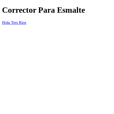
Corrector Para Esmalte
Hola Tres Rios