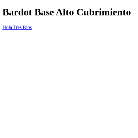
Bardot Base Alto Cubrimiento
Hola Tres Rios