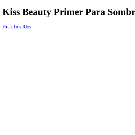
Kiss Beauty Primer Para Sombr
Hola Tres Rios