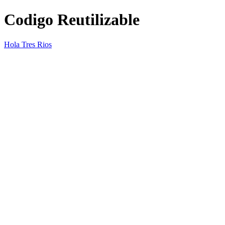
Codigo Reutilizable
Hola Tres Rios