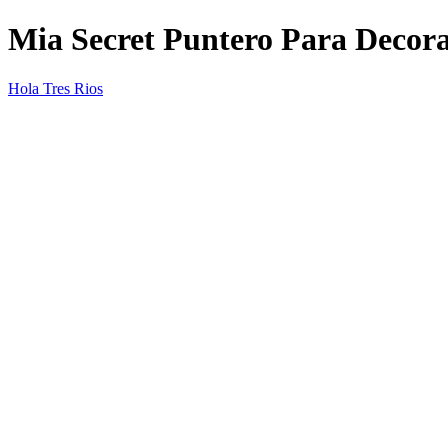
Mia Secret Puntero Para Decor
Hola Tres Rios