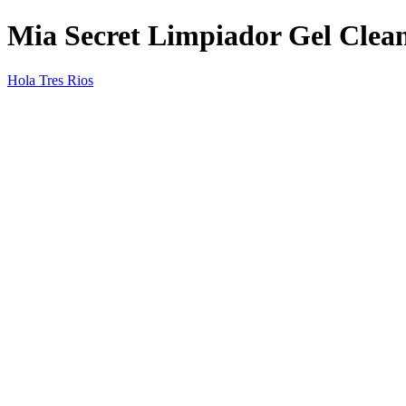
Mia Secret Limpiador Gel Clea
Hola Tres Rios