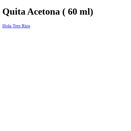
Quita Acetona ( 60 ml)
Hola Tres Rios