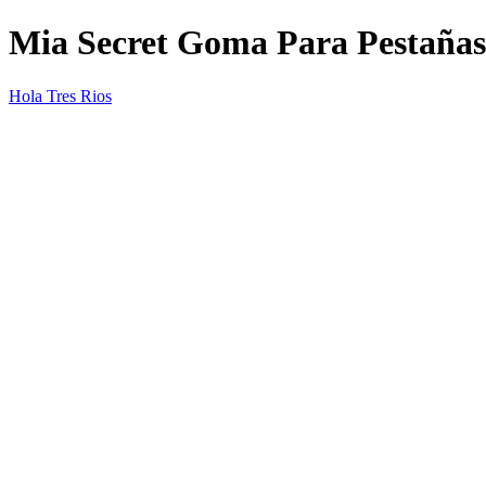
Mia Secret Goma Para Pestañas
Hola Tres Rios