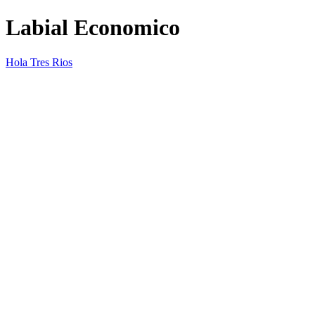
Labial Economico
Hola Tres Rios