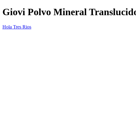
Giovi Polvo Mineral Translucid
Hola Tres Rios