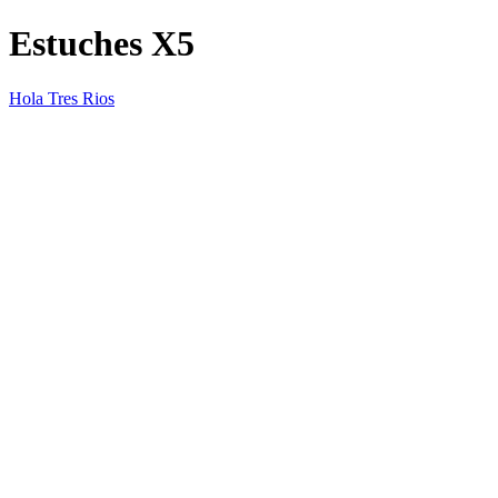
Estuches X5
Hola Tres Rios