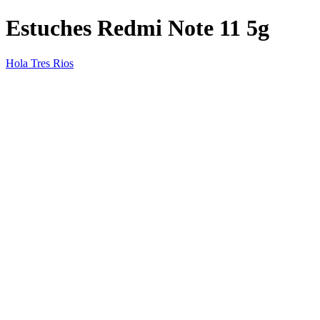
Estuches Redmi Note 11 5g
Hola Tres Rios