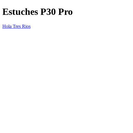
Estuches P30 Pro
Hola Tres Rios