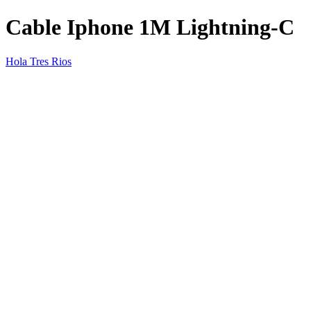
Cable Iphone 1M Lightning-C
Hola Tres Rios