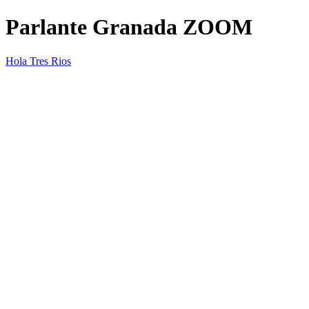
Parlante Granada ZOOM
Hola Tres Rios