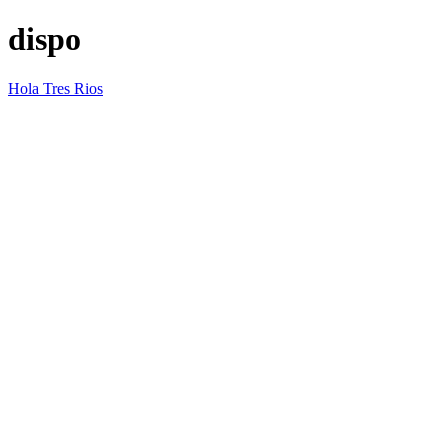
dispo
Hola Tres Rios