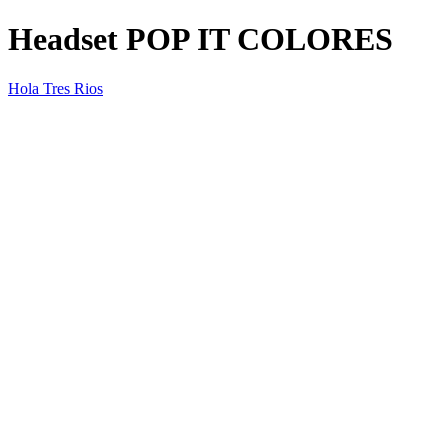
Headset POP IT COLORES
Hola Tres Rios