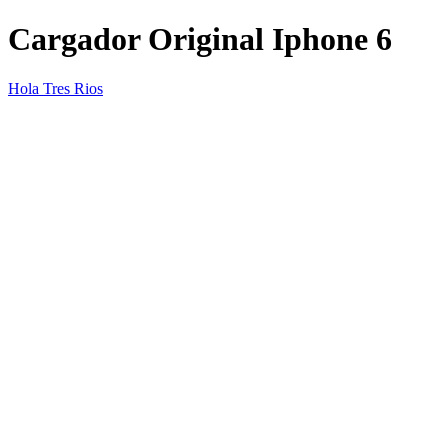
Cargador Original Iphone 6
Hola Tres Rios