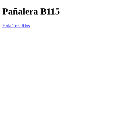
Pañalera B115
Hola Tres Rios