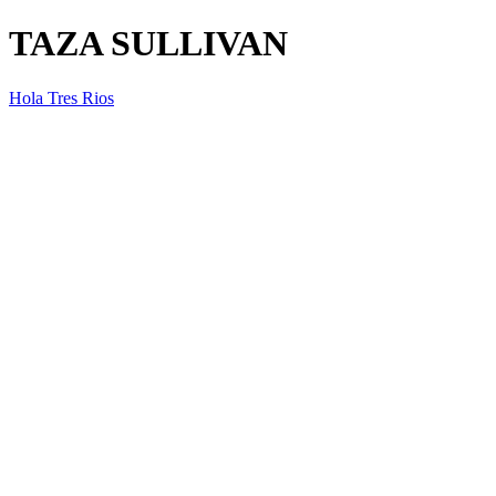
TAZA SULLIVAN
Hola Tres Rios