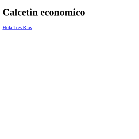
Calcetin economico
Hola Tres Rios