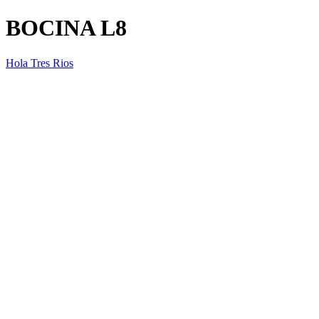
BOCINA L8
Hola Tres Rios