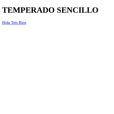
TEMPERADO SENCILLO
Hola Tres Rios