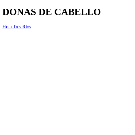
DONAS DE CABELLO
Hola Tres Rios