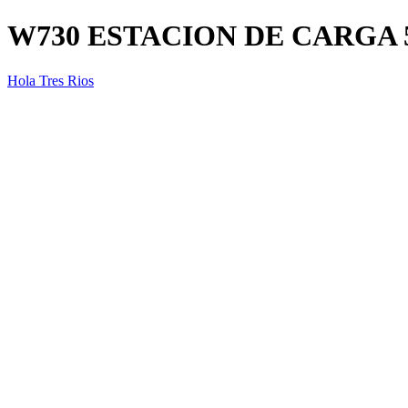
W730 ESTACION DE CARGA 5
Hola Tres Rios