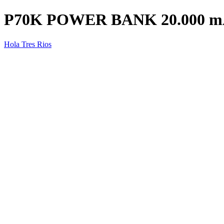
P70K POWER BANK 20.000 
Hola Tres Rios