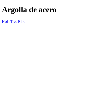
Argolla de acero
Hola Tres Rios