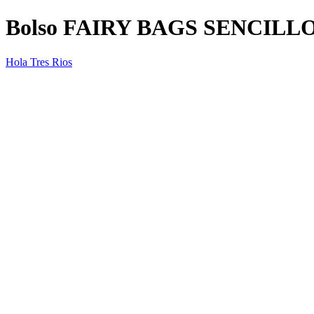
Bolso FAIRY BAGS SENCILL
Hola Tres Rios