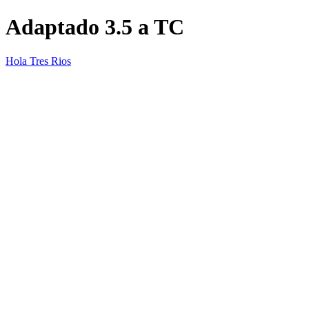
Adaptado 3.5 a TC
Hola Tres Rios