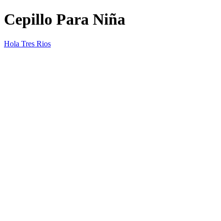
Cepillo Para Niña
Hola Tres Rios