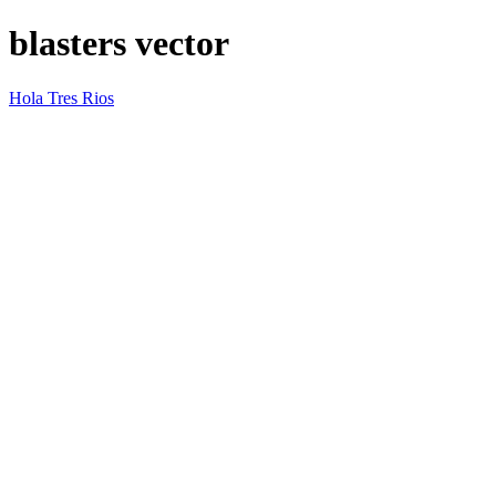
blasters vector
Hola Tres Rios