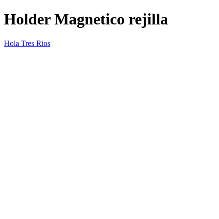
Holder Magnetico rejilla
Hola Tres Rios