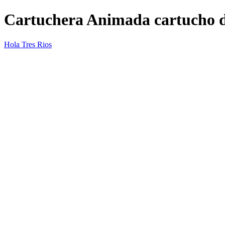
Cartuchera Animada cartucho 
Hola Tres Rios