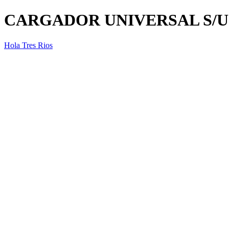
CARGADOR UNIVERSAL S/U
Hola Tres Rios