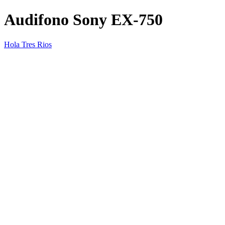
Audifono Sony EX-750
Hola Tres Rios