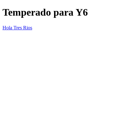
Temperado para Y6
Hola Tres Rios