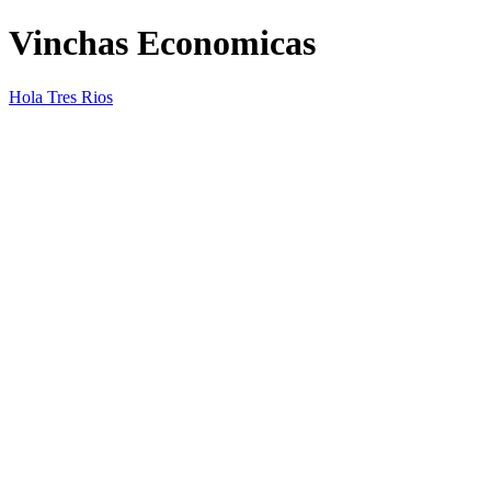
Vinchas Economicas
Hola Tres Rios