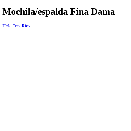
Mochila/espalda Fina Dama
Hola Tres Rios