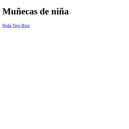
Muñecas de niña
Hola Tres Rios